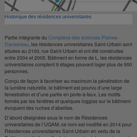
Historique des résidences universitaires
Partie intégrante du
Complexe des sciences Pierres-
Dansereau
, les résidences universitaires Saint-Urbain sont
situées au 2100, rue Saint-Urbain et ont été construites
entre 2004 et 2005. Bâtiment en forme de L, les résidences
universitaires comptent 9 étages pouvant loger plus de 500
personnes.
Conçu de façon à favoriser au maximum la pénétration de
la lumière naturelle, le bâtiment est pourvu d’une large
fenestration et d’une partie en porte-à-faux. Les motifs
formés par les fenêtres et quelques loggias sur le bâtiment
évoquent des ruches d’abeilles.
D’abord désignées sous le nom de Résidences
universitaires de l’UQAM, ce nom est modifié en 2014 pour
Résidences universitaires Saint-Urbain en vertu de la