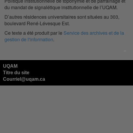
Politique institutionnelle de toponymie et de parrainage et
du mandat de signalétique institutionnelle de l’UQAM.
D’autres résidences universitaires sont situées au 303,
boulevard René-Lévesque Est.
Ce texte a été produit par le
Service des archives et de la
gestion de l'information
.
UQAM
Titre du site
Courriel@uqam.ca