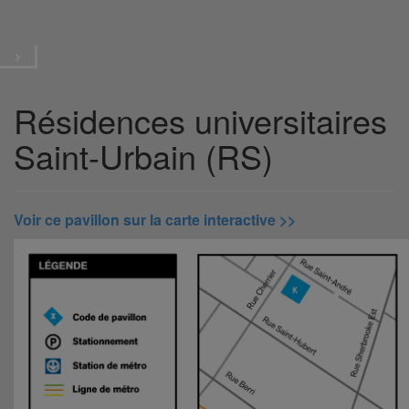
Plan du campus
Menu
Résidences universitaires
Saint-Urbain (RS)
Voir ce pavillon sur la carte interactive >>