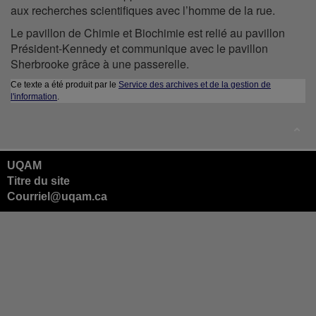
aux recherches scientifiques avec l’homme de la rue.
Le pavillon de Chimie et Biochimie est relié au pavillon
Président-Kennedy et communique avec le pavillon
Sherbrooke grâce à une passerelle.
Ce texte a été produit par le
Service des archives et de la gestion de
l'information
.
UQAM
Titre du site
Courriel@uqam.ca