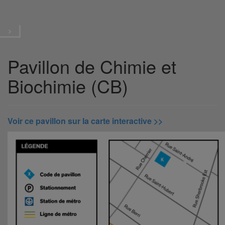
Plan du campus
Menu
Pavillon de Chimie et
Biochimie (CB)
Voir ce pavillon sur la carte interactive >>