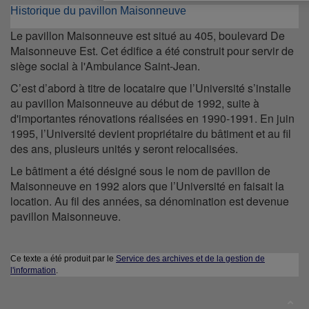
Historique du pavillon Maisonneuve
Le pavillon Maisonneuve est situé au 405, boulevard De
Maisonneuve Est. Cet édifice a été construit pour servir de
siège social à l'Ambulance Saint-Jean.
C’est d’abord à titre de locataire que l’Université s’installe
au pavillon Maisonneuve au début de 1992, suite à
d'importantes rénovations réalisées en 1990-1991. En juin
1995, l’Université devient propriétaire du bâtiment et au fil
des ans, plusieurs unités y seront relocalisées.
Le bâtiment a été désigné sous le nom de pavillon de
Maisonneuve en 1992 alors que l’Université en faisait la
location. Au fil des années, sa dénomination est devenue
pavillon Maisonneuve.
Ce texte a été produit par le
Service des archives et de la gestion de
l'information
.