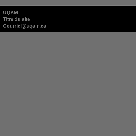
UQAM
Titre du site
Courriel@uqam.ca